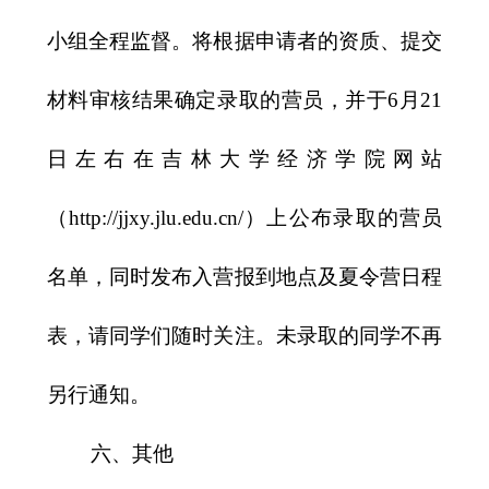
小组全程监督。将根据申请者的资质、提交
材料审核结果确定录取的营员，并于
6
月
21
日左右在吉林大学经济学院网站
（
http://jjxy.jlu.edu.cn/
）上公布录取的营员
名单，同时发布入营报到地点及夏令营日程
表，请同学们随时关注。未录取的同学不再
另行通知。
六、其他