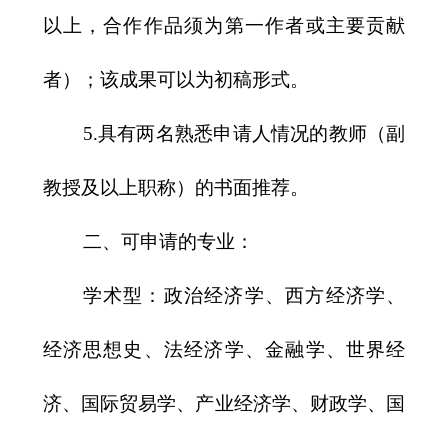
以上，合作作品须为第一作者或主要贡献
者）；该成果可以为初稿形式。
5.
具有两名熟悉申请人情况的教师（副
教授及以上职称）的书面推荐。
二、可申请的专业：
学术型：政治经济学、西方经济学、
经济思想史、法经济学、金融学、世界经
济、国际贸易学、产业经济学、财政学、国