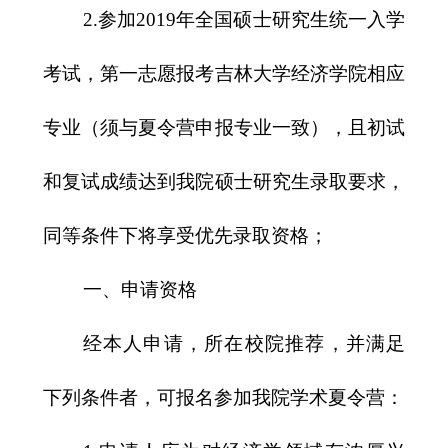
2.
参加
2019
年全国硕士研究生统一入学
考试，第一志愿报考吉林大学经济学院相应
专业（须与夏令营申报专业一致），且初试
和复试成绩达到我院硕士研究生录取要求，
同等条件下将享受优先录取资格；
一、申请资格
经本人申请，所在校院推荐，并满足
下列条件者，可报名参加我院学术夏令营：