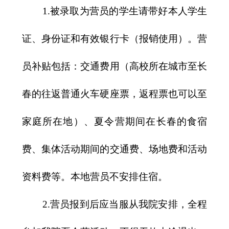
1.
被录取为营员的学生请带好本人学生
证、身份证和有效银行卡（报销使用）。营
员补贴包括：交通费用（高校所在城市至长
春的往返普通火车硬座票，返程票也可以至
家庭所在地）、夏令营期间在长春的食宿
费、集体活动期间的交通费、场地费和活动
资料费等。本地营员不安排住宿。
2.
营员报到后应当服从我院安排，全程