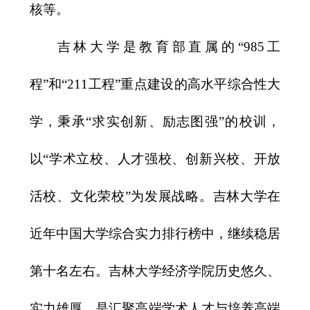
核等。
吉林大学是教育部直属的“
985
工
程”和“
211
工程”重点建设的高水平综合性大
学，秉承“求实创新、励志图强”的校训，
以“学术立校、人才强校、创新兴校、开放
活校、文化荣校”为发展战略。吉林大学在
近年中国大学综合实力排行榜中，继续稳居
第十名左右。吉林大学经济学院历史悠久、
实力雄厚，是汇聚高端学术人才与培养高端