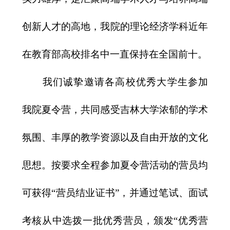
创新人才的高地，我院的理论经济学科近年
在教育部高校排名中一直保持在全国前十。
我们诚挚邀请各高校优秀大学生参加
我院夏令营，共同感受吉林大学浓郁的学术
氛围、丰厚的教学资源以及自由开放的文化
思想。按要求全程参加夏令营活动的营员均
可获得“营员结业证书”，并通过笔试、面试
考核从中选拨一批优秀营员，颁发“优秀营