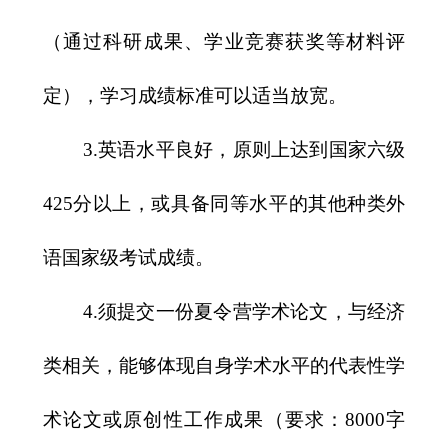
（通过科研成果、学业竞赛获奖等材料评
定），学习成绩标准可以适当放宽。
3.
英语水平良好，原则上达到国家六级
425
分以上，或具备同等水平的其他种类外
语国家级考试成绩。
4.
须提交一份夏令营学术论文，与经济
类相关，能够体现自身学术水平的代表性学
术论文或原创性工作成果（要求：
8000
字