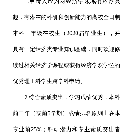
1.
申请人应为对经济学领域有浓厚兴
趣，有潜在的科研和创新能力的高校全日制
本科三年级在校生（
2020
届毕业生），并
具有一定经济类专业知识基础，同时欢迎修
读过相关经济学课程或获得经济学双学位的
优秀理工科学生跨学科申请。
2.
综合素质突出，学习成绩优秀，本科
前三年（或前
5
学期）成绩排名原则上在本
专业前
25%
；科研潜力和专业素质突出者