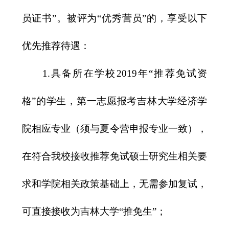
员证书
”。
被评为“优秀营员”的，享受以下
优先推荐待遇：
1.
具备所在学校
2019
年“推荐免试资
格”的学生，第一志愿报考吉林大学经济学
院相应专业（须与夏令营申报专业一致），
在符合我校接收推荐免试硕士研究生相关要
求和学院相关政策基础上，无需参加复试，
可直接接收为吉林大学“推免生”；