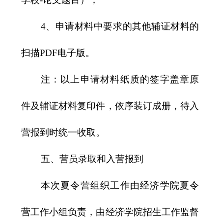
4
、申请材料中要求的其他辅证材料的
扫描
PDF
电子版。
注：以上申请材料纸质的签字盖章原
件及辅证材料复印件，依序装订成册，待入
营报到时统一收取。
五、营员录取和入营报到
本次夏令营组织工作由经济学院夏令
营工作小组负责，由经济学院招生工作监督