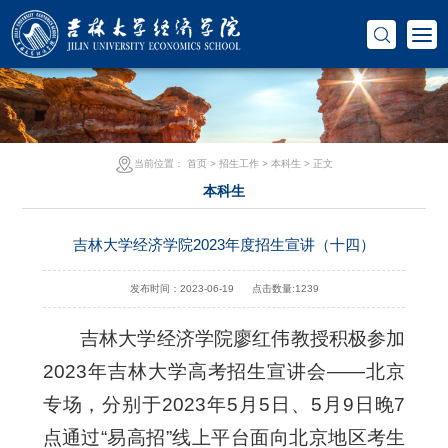
当前位置：
首页
>
招生工作
>
本科生
> 正文
本科生
吉林大学经济学院2023年度招生宣讲（十四）
发布时间：2023-06-19
点击数量:
1239
吉林大学经济学院廖红伟教授积极参加
2023年吉林大学高考招生宣讲会——北京
专场，分别于2023年5月5日、5月9日晚7
点通过“易高招”线上平台面向北京地区考生