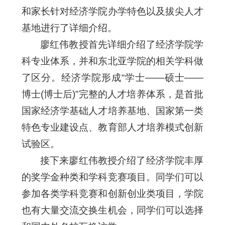
和家长针对经济学院办学特色以及拔尖人才
基地进行了详细介绍。
廖红伟教授首先详细介绍了经济学院学
科专业体系，并和东北亚学院的相关学科做
了区分。经济学院形成“学士——硕士——
博士(博士后)”完整的人才培养体系，是首批
国家经济学基础人才培养基地、国家第一类
特色专业建设点、教育部人才培养模式创新
试验区。
接下来廖红伟教授介绍了经济学院丰厚
的奖学金种类和学科竞赛项目。同学们可以
参加各类学科竞赛和创新创业类项目，学院
也有大量交流交换生机会，同学们可以选择