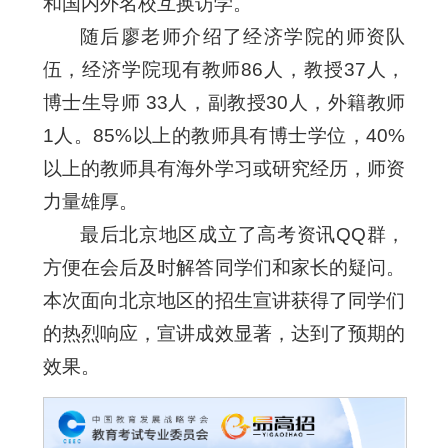
和国内外名校互换访学。
随后廖老师介绍了经济学院的师资队
伍，经济学院现有教师86人，教授37人，
博士生导师 33人，副教授30人，外籍教师
1人。85%以上的教师具有博士学位，40%
以上的教师具有海外学习或研究经历，师资
力量雄厚。
最后北京地区成立了高考资讯QQ群，
方便在会后及时解答同学们和家长的疑问。
本次面向北京地区的招生宣讲获得了同学们
的热烈响应，宣讲成效显著，达到了预期的
效果。