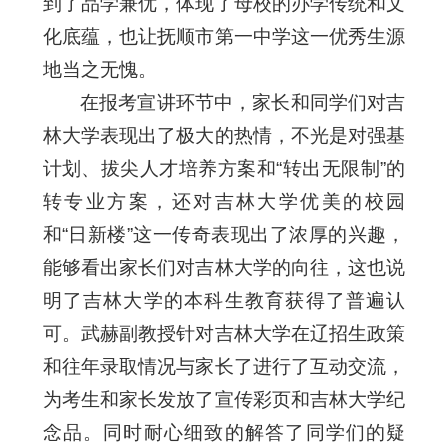
到了品学兼优，体现了母校的办学传统和文
化底蕴，也让抚顺市第一中学这一优秀生源
地当之无愧。
在报考宣讲环节中，家长和同学们对吉
林大学表现出了极大的热情，不光是对强基
计划、拔尖人才培养方案和“转出无限制”的
转专业方案，还对吉林大学优美的校园
和“日新楼”这一传奇表现出了浓厚的兴趣，
能够看出家长们对吉林大学的向往，这也说
明了吉林大学的本科生教育获得了普遍认
可。武赫副教授针对吉林大学在辽招生政策
和往年录取情况与家长了进行了互动交流，
为考生和家长发放了宣传彩页和吉林大学纪
念品。同时耐心细致的解答了同学们的疑