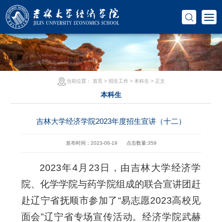
当前位置：
首页
>
招生工作
>
本科生
> 正文
本科生
吉林大学经济学院2023年度招生宣讲（十二）
发布时间：2023-06-19
点击数量:
359
2023年4月23日，由吉林大学经济学
院、化学学院与药学院组成的联合宣讲团赶
赴辽宁省抚顺市参加了“易志愿2023高校见
面会”辽宁省专场宣传活动。经济学院武赫