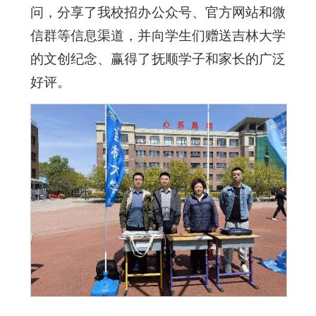
问，分享了我校招办公众号、官方网站和微
信群等信息渠道，并向学生们赠送吉林大学
的文创纪念、赢得了抚顺学子和家长的广泛
好评。