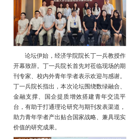
论坛伊始，经济学院院长丁一兵教授作
开幕致辞。丁一兵院长首先对莅临现场的期
刊专家、校内外青年学者表示欢迎与感谢。
丁一兵院长指出，本次论坛围绕数绿融合、
金融支撑、国企提质增效搭建青年交流平
台，有助于打通理论研究与期刊发表渠道，
助力青年学者产出贴合国家战略、兼具现实
价值的研究成果。