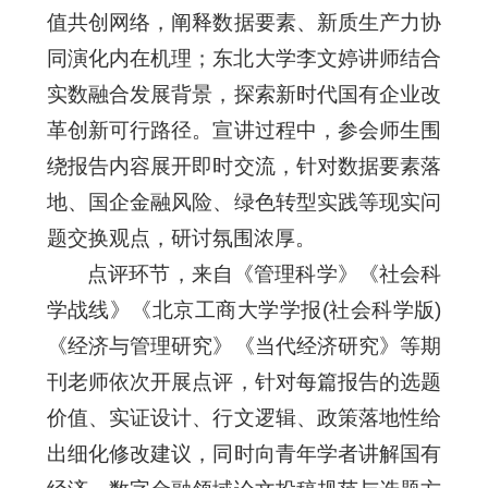
值共创网络，阐释数据要素、新质生产力协
同演化内在机理；东北大学李文婷讲师结合
实数融合发展背景，探索新时代国有企业改
革创新可行路径。宣讲过程中，参会师生围
绕报告内容展开即时交流，针对数据要素落
地、国企金融风险、绿色转型实践等现实问
题交换观点，研讨氛围浓厚。
点评环节，来自《管理科学》《社会科
学战线》《北京工商大学学报(社会科学版)
《经济与管理研究》《当代经济研究》等期
刊老师依次开展点评，针对每篇报告的选题
价值、实证设计、行文逻辑、政策落地性给
出细化修改建议，同时向青年学者讲解国有