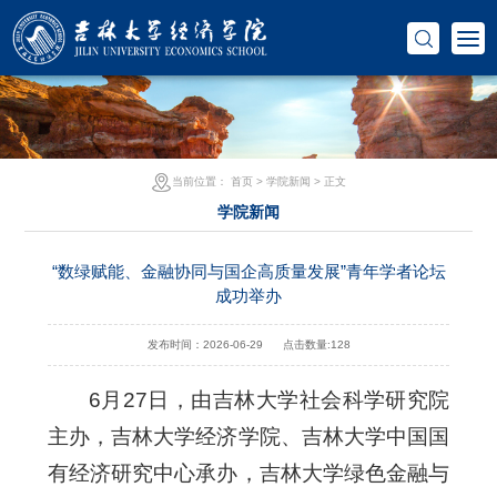
当前位置：
首页
>
学院新闻
> 正文
学院新闻
“数绿赋能、金融协同与国企高质量发展”青年学者论坛
成功举办
发布时间：2026-06-29
点击数量:
128
6月27日，由吉林大学社会科学研究院
主办，吉林大学经济学院、吉林大学中国国
有经济研究中心承办，吉林大学绿色金融与