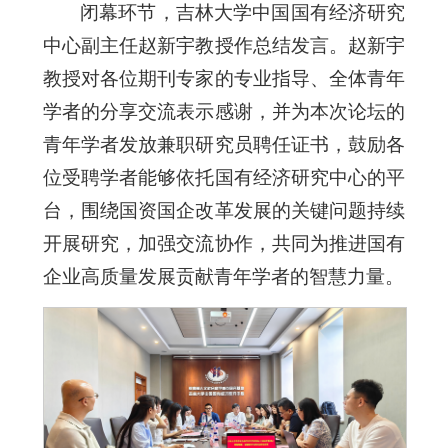
闭幕环节，吉林大学中国国有经济研究
中心副主任赵新宇教授作总结发言。赵新宇
教授对各位期刊专家的专业指导、全体青年
学者的分享交流表示感谢，并为本次论坛的
青年学者发放兼职研究员聘任证书，鼓励各
位受聘学者能够依托国有经济研究中心的平
台，围绕国资国企改革发展的关键问题持续
开展研究，加强交流协作，共同为推进国有
企业高质量发展贡献青年学者的智慧力量。