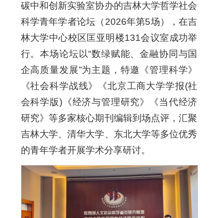
碳中和创新实验室协办的吉林大学哲学社会
科学青年学者论坛（2026年第5场），在吉
林大学中心校区匡亚明楼131会议室成功举
行。本场论坛以“数绿赋能、金融协同与国
企高质量发展”为主题，特邀《管理科学》
《社会科学战线》《北京工商大学学报(社
会科学版)《经济与管理研究》《当代经济
研究》等多家核心期刊编辑到场点评，汇聚
吉林大学、清华大学、东北大学等多位优秀
的青年学者开展学术分享研讨。