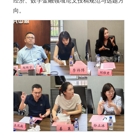
经济、数字金融领域论文投稿规范与选题方
向。