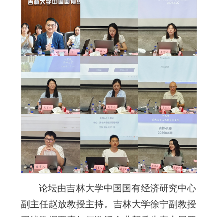
论坛由吉林大学中国国有经济研究中心
副主任赵放教授主持。吉林大学徐宁副教授