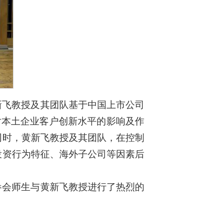
新飞教授及其团队基于中国上市公司
对本土企业客户创新水平的影响及作
同时，黄新飞教授及其团队，在控制
投资行为特征、海外子公司等因素后
参会师生与黄新飞教授进行了热烈的