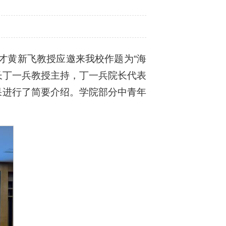
才黄新飞教授应邀来我校作题为“海
院长丁一兵教授主持，丁一兵院长代表
果进行了简要介绍。学院部分中青年