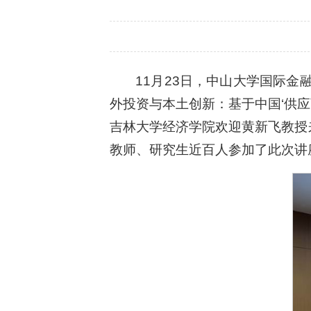
11月23日，中山大学国际
外投资与本土创新：基于中国‘供应
吉林大学经济学院欢迎黄新飞教授
教师、研究生近百人参加了此次讲