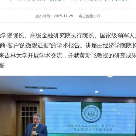
发布时间：2025-11-29
点击数量:
117
金融学院院长、高级金融研究院执行院长、国家级领军人
商-客户’的微观证据”的学术报告。讲座由经济学院
来吉林大学开展学术交流，并就黄新飞教授的研究成
座。