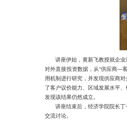
讲座伊始，黄新飞教授就企业
对外直接投资数据，从“供应商—
用机制进行研究，并发现供应商对
了客户议价能力、区域发展水平、
发现该结果仍然成立。
讲座结束后，经济学院院长丁
交流讨论。