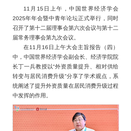
11月15日上午，中国世界经济学会
2025年年会暨中青年论坛正式举行，同时
召开了第十二届理事会第六次会议与第十二
届常务理事会第九次会议。
在11月16日上午大会主旨报告（四）
中，中国世界经济学会副会长、经济学院院
长丁一兵教授以“外资质量提升、相对供给
转变与居民消费升级”分享了学术观点，系
统阐述了提升外资质量在居民消费升级过程
中发挥的作用。