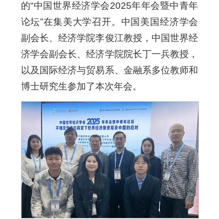
的“中国世界经济学会2025年年会暨中青年
论坛”在集美大学召开。中国美国经济学会
副会长、经济学院李俊江教授，中国世界经
济学会副会长、经济学院院长丁一兵教授，
以及国际经济与贸易系、金融系多位教师和
博士研究生参加了本次年会。