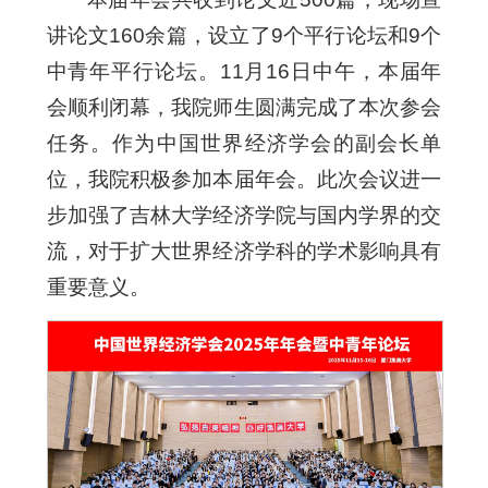
讲论文160余篇，设立了9个平行论坛和9个
中青年平行论坛。11月16日中午，本届年
会顺利闭幕，我院师生圆满完成了本次参会
任务。作为中国世界经济学会的副会长单
位，我院积极参加本届年会。此次会议进一
步加强了吉林大学经济学院与国内学界的交
流，对于扩大世界经济学科的学术影响具有
重要意义。