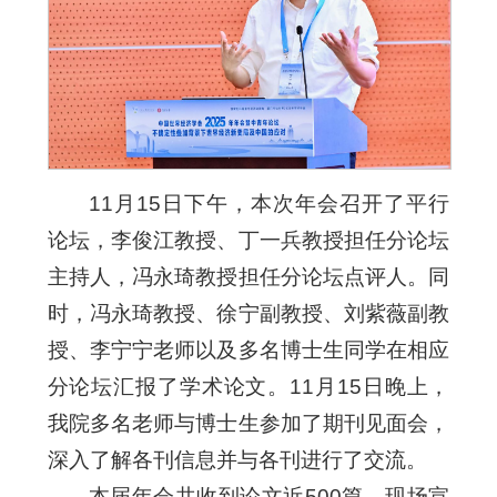
11月15日下午，本次年会召开了平行
论坛，李俊江教授、丁一兵教授担任分论坛
主持人，冯永琦教授担任分论坛点评人。同
时，冯永琦教授、徐宁副教授、刘紫薇副教
授、李宁宁老师以及多名博士生同学在相应
分论坛汇报了学术论文。11月15日晚上，
我院多名老师与博士生参加了期刊见面会，
深入了解各刊信息并与各刊进行了交流。
本届年会共收到论文近500篇，现场宣