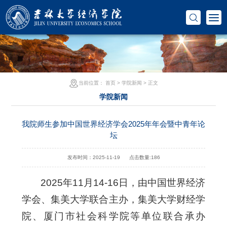
当前位置：
首页
>
学院新闻
> 正文
学院新闻
我院师生参加中国世界经济学会2025年年会暨中青年论
坛
发布时间：2025-11-19
点击数量:
186
2025年11月14-16日，由中国世界经济
学会、集美大学联合主办，集美大学财经学
院、厦门市社会科学院等单位联合承办