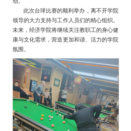
动。
此次台球比赛的顺利举办，离不开学院
领导的大力支持与工作人员们的精心组织。
未来，经济学院将继续关注教职工的身心健
康与文化需求，营造更加和谐、活力的学院
氛围。