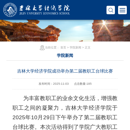
当前位置：
首页
>
学院新闻
> 正文
学院新闻
吉林大学经济学院成功举办第二届教职工台球比赛
发布时间：2025-11-03
点击数量:
185
为丰富教职工的业余文化生活，增强教
职工之间的凝聚力，吉林大学经济学院于
2025年10月29日下午举办了第二届教职工
台球比赛。本次活动得到了学院广大教职工