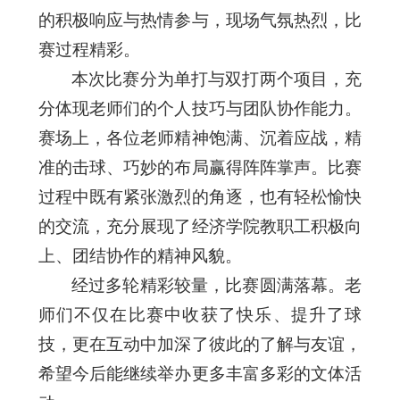
的积极响应与热情参与，现场气氛热烈，比
赛过程精彩。
本次比赛分为单打与双打两个项目，充
分体现老师们的个人技巧与团队协作能力。
赛场上，各位老师精神饱满、沉着应战，精
准的击球、巧妙的布局赢得阵阵掌声。比赛
过程中既有紧张激烈的角逐，也有轻松愉快
的交流，充分展现了经济学院教职工积极向
上、团结协作的精神风貌。
经过多轮精彩较量，比赛圆满落幕。老
师们不仅在比赛中收获了快乐、提升了球
技，更在互动中加深了彼此的了解与友谊，
希望今后能继续举办更多丰富多彩的文体活