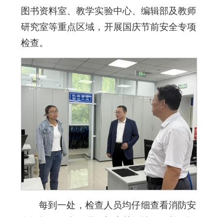
图书资料室、教学实验中心、编辑部及教师
研究室等重点区域，开展国庆节前安全专项
检查。
每到一处，检查人员均仔细查看消防安