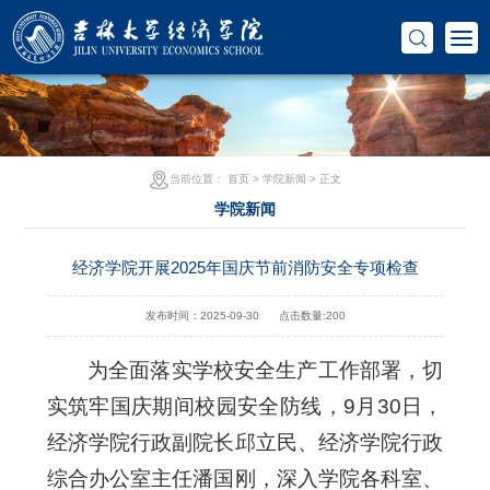
当前位置：
首页
>
学院新闻
> 正文
学院新闻
经济学院开展2025年国庆节前消防安全专项检查
发布时间：2025-09-30
点击数量:
200
为全面落实学校安全生产工作部署，切
实筑牢国庆期间校园安全防线，9月30日，
经济学院行政副院长邱立民、经济学院行政
综合办公室主任潘国刚，深入学院各科室、