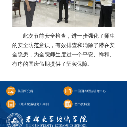
此次节前安全检查，进一步强化了师生
的安全防范意识，有效排查和消除了潜在安
全隐患，为全院师生度过一个平安、祥和、
有序的国庆假期提供了坚实保障。
美国研究所
中国国有经济研究中心
《经济发展研究》期刊
图书资料室