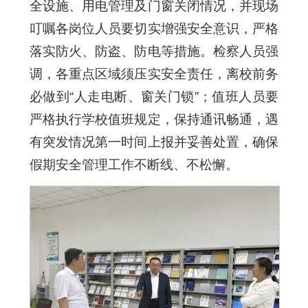
全设施、用电管理及门窗关闭情况，并现场
叮嘱各岗位人员要切实增强安全意识，严格
落实防火、防盗、防电等措施。检察人员强
调，各重点区域须压实安全责任，离校前务
必做到“人走电断、窗关门锁”；值班人员要
严格执行学校值班规定，保持通讯畅通，遇
有突发情况第一时间上报并妥善处置，确保
假期安全管理工作不断线、不松懈。