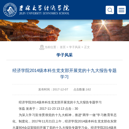
当前位置：
首页
>
学子风采
> 正文
学子风采
经济学院2014级本科生党支部开展党的十九大报告专题
学习
发布时间：2017-12-07
点击数量:
162
经济学院2014级本科生党支部开展党的十九大报告专题学习
张磊 发表于： 2017-11-23 13:13 点击：30
为深入学习宣传贯彻党的十九大精神，推进“两学一做”学习教育常态
化、制度化，2017年11月21日上午，经济学院2014级本科生党支部在东荣
大厦804会议室组织开展了党的十九大报告专题学习会。经济学院2014级本