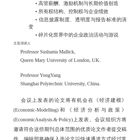
•
高管薪酬、激励机制与长期价值创造
•
所有权结构、控制权与企业绩效
•
信息披露制度、透明度与报告标准的演
变
•
碎片化世界中的企业政治活动与游说
主旨演讲人
Professor Sushanta Mallick,
Queen Mary University of London, UK.
Professor YongYang
Shanghai Polytechnic University, China.
会议上发表的论文将有机会在《经济建模》
(Economic-Modelling)
和《经济分析与政策》
(EconomicAnalysis.&·Policy)
上发表。会议组织方将
邀请符合这些期刊总体范围的优质论文作者提交稿
件。编辑部将确保入选论文以快速通道方式经过常