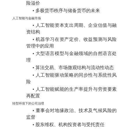
险溢价
•
多极货币秩序与储备货币的未来
人工智能与金融市场
•
人工智能资本支出周期、企业估值与融
资结构
•
机器学习在资产定价、收益预测与风险
管理中的应用
•
大型语言模型与金融领域的自然语言处
理
•
算法交易、市场微观结构与流动性动态
•
人工智能驱动策略的同步性与系统性风
险
•
人工智能赋能的生产率提升与劳资要素
再配置
转型环境下的公司治理
•
董事会对地缘政治、技术及气候风险的
监督
•
股东维权、机构投资者与受托责任