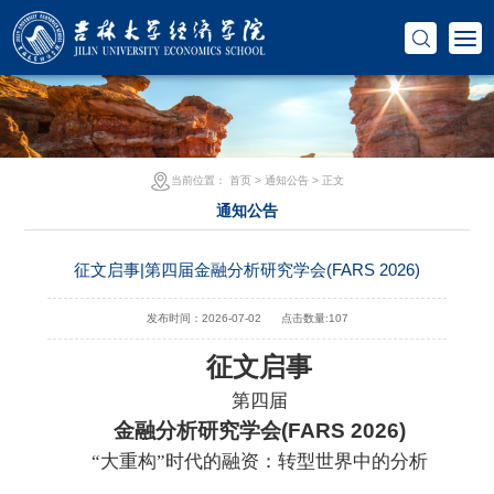
当前位置：
首页
>
通知公告
> 正文
通知公告
征文启事|第四届金融分析研究学会(FARS 2026)
发布时间：2026-07-02
点击数量:
107
征文启事
第四届
金融分析研究学会
(FARS 2026)
“大重构”时代的融资：转型世界中的分析