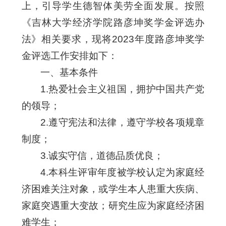
上，引导学生德智体美劳全面发展。按照
《吉林大学经济学院路彦坤奖学金评选办
法》相关要求，现将2023年度路彦坤奖学
金评选工作安排如下：
一、基本条件
1.热爱社会主义祖国，拥护中国共产党
的领导；
2.遵守宪法和法律，遵守学校各项规章
制度；
3.诚实守信，道德品质优良；
4.本科生评审年度被学校认定为家庭经
济困难关注对象，或学生本人患重大疾病、
家庭突遇重大变故；研究生应为家庭经济困
难学生；