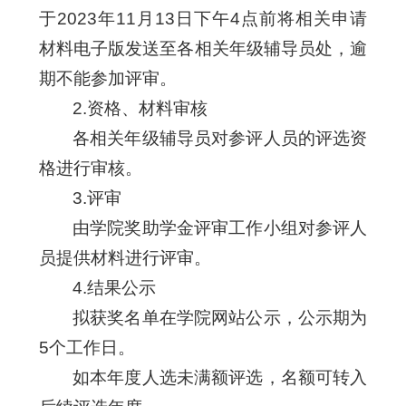
于2023年11月13日下午4点前将相关申请
材料电子版发送至各相关年级辅导员处，逾
期不能参加评审。
2.资格、材料审核
各相关年级辅导员对参评人员的评选资
格进行审核。
3.评审
由学院奖助学金评审工作小组对参评人
员提供材料进行评审。
4.结果公示
拟获奖名单在学院网站公示，公示期为
5个工作日。
如本年度人选未满额评选，名额可转入