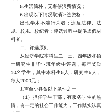
5.生活简朴，无奢侈浪费情况；
6.出现以下情况取消评选资格：
出现学术不端行为者；违反法律、法
规、校规、校纪者；评选过程中提供虚假材
料者。
二、评选原则
从经济学院本科生二、三、四年级和硕
士研究生非毕业班年级中评选，每年奖励
10名学生，其中本科生5人，研究生5人，
每人2000元；
1.需至少具备以下条件之一
（1）担任学生干部，有服务学生的热
情，有一定的社会工作能力，工作踏实认真