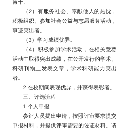
肯干。
（2）有服务社会、奉献他人的热忱，
积极组织、参加社会公益与志愿服务活动，
事迹突出者。
（3）学习成绩优异。
（4）积极参加学术活动，在相关竞赛
活动中取得突出成绩，在公开发行的学术、
科研刊物上发表文章，学术科研能力突出
者。
2.在校期间表现优异，并获得表彰者。
三、评选流程
1.个人申报
参评人员提出申请，按照评审要求提交
申报材料，并提供评审需要的佐证材料。请