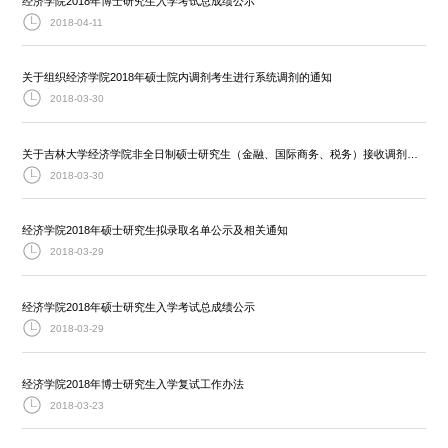
经济学院2018年博士研究生入学考试总成绩公示
2018-04-11
关于组织经济学院2018年硕士院内调剂考生进行系统调剂的通知
2018-03-30
关于吉林大学经济学院非全日制硕士研究生（金融、国际商务、税务）接收调剂考生（第二批）的通知
2018-03-30
经济学院2018年硕士研究生拟录取名单公示及相关通知
2018-03-29
经济学院2018年硕士研究生入学考试总成绩公示
2018-03-29
经济学院2018年博士研究生入学复试工作办法
2018-03-23