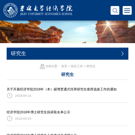
研究生
当前位置：
首页
>
招生工作
>
研究生
研究生
关于开展经济学院2018年（本）硕博贯通式培养研究生推荐选拔工作的通知
2018-05-14
经济学院2018年博士研究生拟录取名单公示
2018-04-23