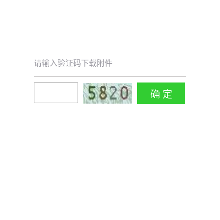
请输入验证码下载附件