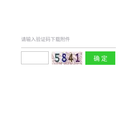
请输入验证码下载附件