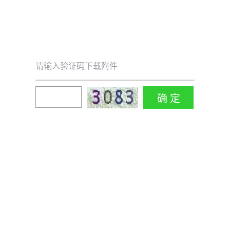
请输入验证码下载附件