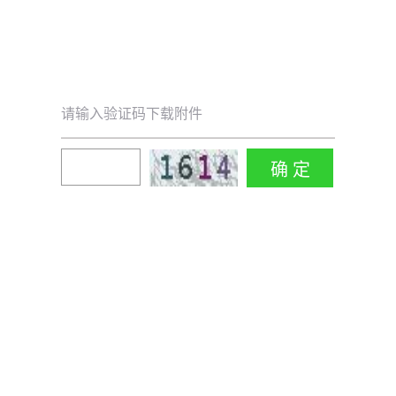
请输入验证码下载附件