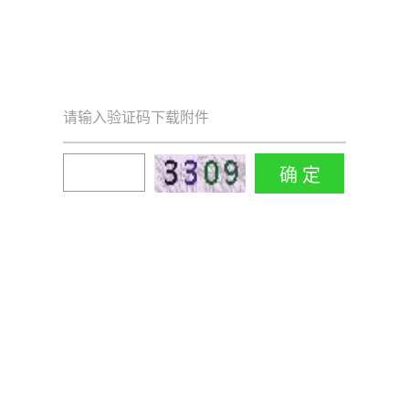
请输入验证码下载附件