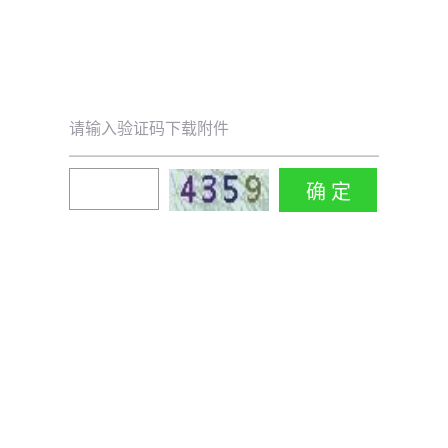
请输入验证码下载附件