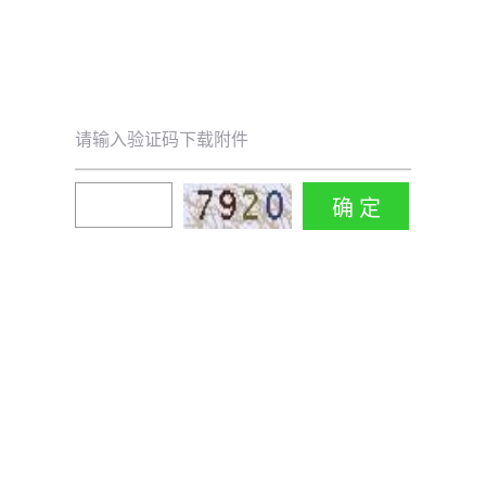
请输入验证码下载附件