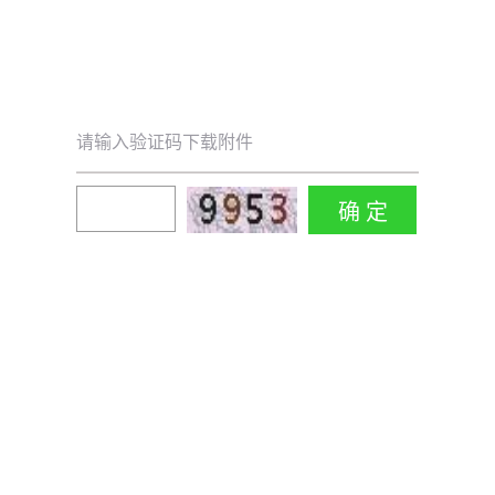
请输入验证码下载附件