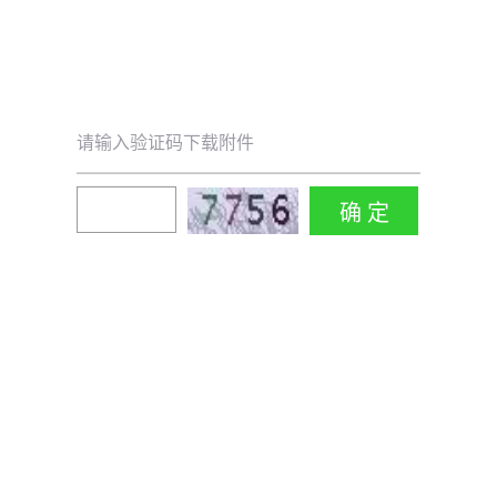
请输入验证码下载附件