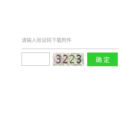
请输入验证码下载附件