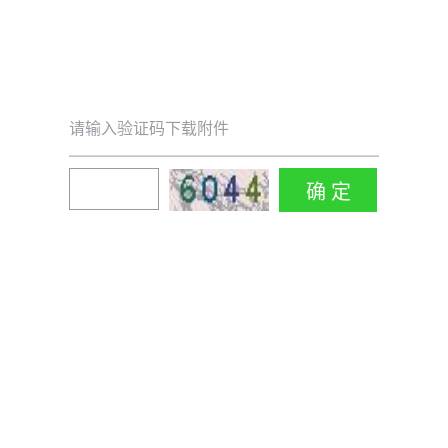
请输入验证码下载附件