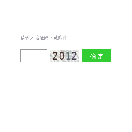
请输入验证码下载附件