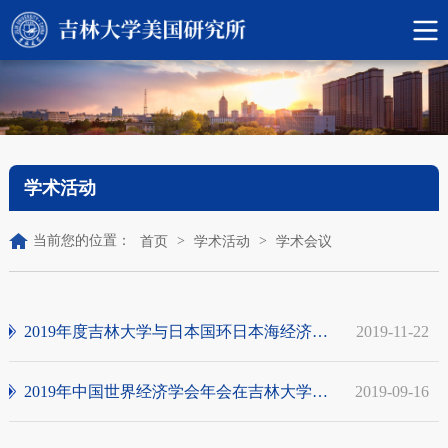
学术活动
当前您的位置：
>
>
首页
学术活动
学术会议
2019年度吉林大学与日本国环日本海经济研究...
2019-11-22
2019年中国世界经济学会年会在吉林大学成功...
2019-09-16