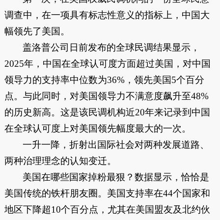
调查中，在一项具有标志性意义的指标上，中国大
幅领先了美国。
盖洛普公司日前发布的全球民调结果显示，
2025年，中国在全球认可度方面超过美国，对中国
领导力的支持率中位数为36%，领先美国5个百分
点。与此同时，对美国领导力不满意度飙升至48%
的历史新高。这是该民调机构近20年来记录到中国
在全球认可度上对美国领先幅度最大的一次。
一升一降，折射出国际社会对两种发展道路、
两种治理理念的认知变迁。
美国在哪些国家掉粉最狠？数据显示，恰恰是
美国传统的铁杆朋友圈。美国支持率在44个国家和
地区下降超10个百分点，尤其在美国盟友及北约伙