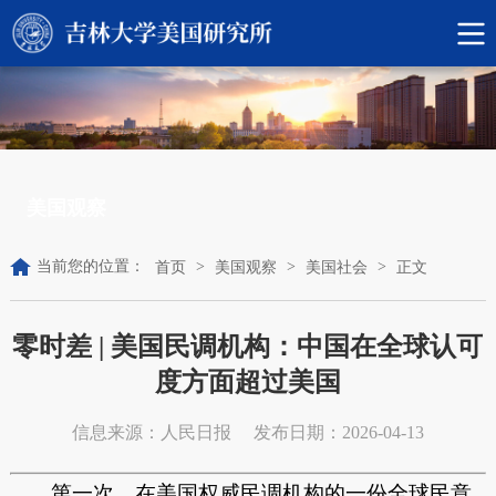
美国观察
当前您的位置：
>
>
>
首页
美国观察
美国社会
正文
零时差 | 美国民调机构：中国在全球认可
度方面超过美国
信息来源：人民日报
发布日期：2026-04-13
第一次，在美国权威民调机构的一份全球民意