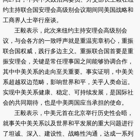
约主持联合国安理会高级别会议期间同美国战略和
工商界人士举行座谈。
王毅表示，此次来纽约主持安理会高级别会
议，与会各方的一致呼声就是重温宪章初心，重振
联合国权威，践行多边主义。重振联合国首要是重
振安理会，关键是常任理事国之间能够协调合作，
其中中美关系的走向至关重要。事实证明，中美关
系超越双边范畴，影响世界和平，关乎人类命运。
实现中美关系健康、稳定、可持续发展，是国际社
会的共同期待，也是中美两国应当承担的使命。
王毅表示，中美元首在北京举行历史性会晤，
就事关中美关系以及世界和平发展的重大问题进行
了坦诚、深入、建设性、战略性沟通，达成一系列