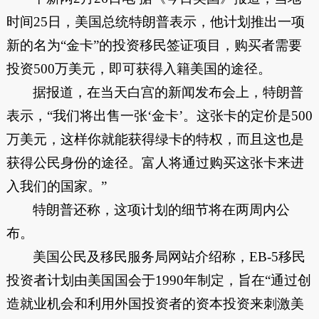
时间25日，美国总统特朗普表示，他计划推出一项
新的名为“金卡”的投资移民签证项目，购买者需要
投资500万美元，即可获得入籍美国的途径。
据报道，在当天白宫的新闻发布会上，特朗普
表示，“我们将出售一张‘金卡’。这张卡的定价是500
万美元，这样你就能获得绿卡的特权，而且这也是
获得公民身份的途径。富人将通过购买这张卡来进
入我们的国家。”
特朗普还称，这项计划的细节将在两周内公
布。
美国公民及移民服务局网站介绍称，EB-5移民
投资者计划由美国国会于1990年制定，旨在“通过创
造就业机会和利用外国投资者的资本投资来刺激美