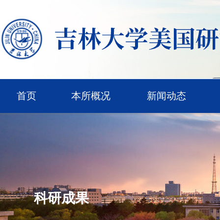
首页
本所概况
新闻动态
科研成果