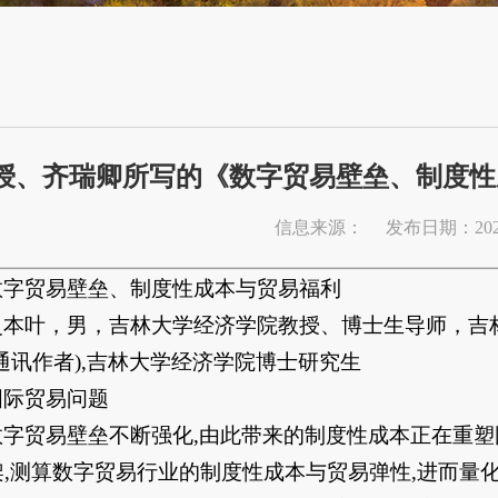
授、齐瑞卿所写的《数字贸易壁垒、制度性
信息来源：
发布日期：2026
数字贸易壁垒、制度性成本与贸易福利
史本叶，男，吉林大学经济学院教授、博士生导师，吉
通讯作者),吉林大学经济学院博士研究生
国际贸易问题
数字贸易壁垒不断强化,由此带来的制度性成本正在重
,测算数字贸易行业的制度性成本与贸易弹性,进而量化2