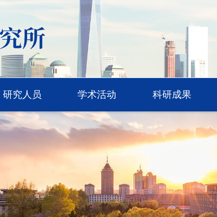
研究人员
学术活动
科研成果