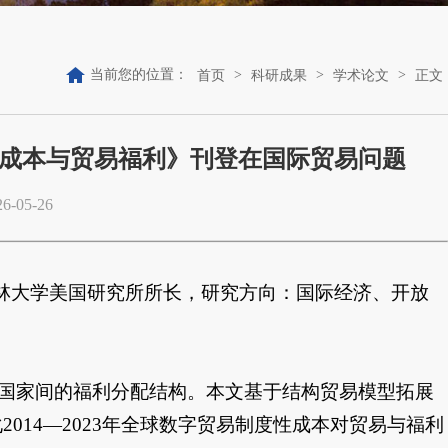
当前您的位置：
>
>
>
首页
科研成果
学术论文
正文
成本与贸易福利》刊登在国际贸易问题
-05-26
林大学美国研究所所长，研究方向：国际经济、开放
塑国家间的福利分配结构。本文基于结构贸易模型拓展
014—2023年全球数字贸易制度性成本对贸易与福利