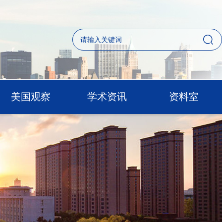
美国观察
学术资讯
资料室