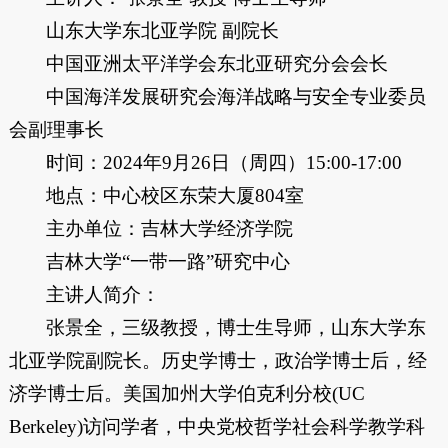
山东大学东北亚学院 副院长
中国亚洲太平洋学会东北亚研究分会会长
中国海洋发展研究会海洋战略与安全专业委员
会副理事长
时间：2024年9月26日（周四）15:00-17:00
地点：中心校区东荣大厦804室
主办单位：吉林大学经济学院
吉林大学“一带一路”研究中心
主讲人简介：
张景全，三级教授，博士生导师，山东大学东
北亚学院副院长。历史学博士，政治学博士后，经
济学博士后。美国加州大学伯克利分校(UC
Berkeley)访问学者，中央党校哲学社会科学教学科