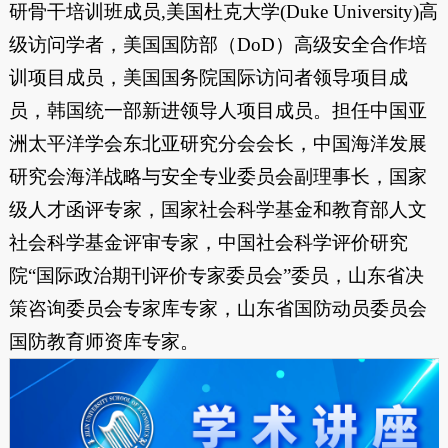
研骨干培训班成员,美国杜克大学(Duke University)高
级访问学者，美国国防部（DoD）高级安全合作培
训项目成员，美国国务院国际访问者领导项目成
员，韩国统一部新进领导人项目成员。担任中国亚
洲太平洋学会东北亚研究分会会长，中国海洋发展
研究会海洋战略与安全专业委员会副理事长，国家
级人才函评专家，国家社会科学基金和教育部人文
社会科学基金评审专家，中国社会科学评价研究
院“国际政治期刊评价专家委员会”委员，山东省决
策咨询委员会专家库专家，山东省国防动员委员会
国防教育师资库专家。