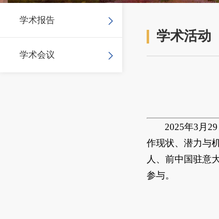
学术报告
学术活动
学术会议
2025年3
作现状、潜力与
人、前中国驻意
参与。