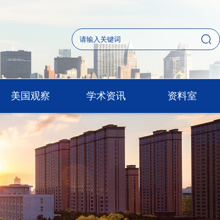
美国观察
学术资讯
资料室