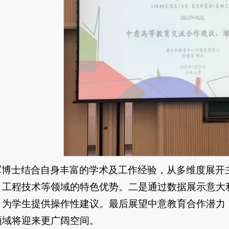
军博士结合自身丰富的学术及工作经验，从多维度展开
、工程技术等领域的特色优势。二是通过数据展示意大
，为学生提供操作性建议。最后展望中意教育合作潜力，
领域将迎来更广阔空间。