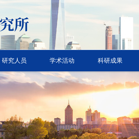
研究人员
学术活动
科研成果