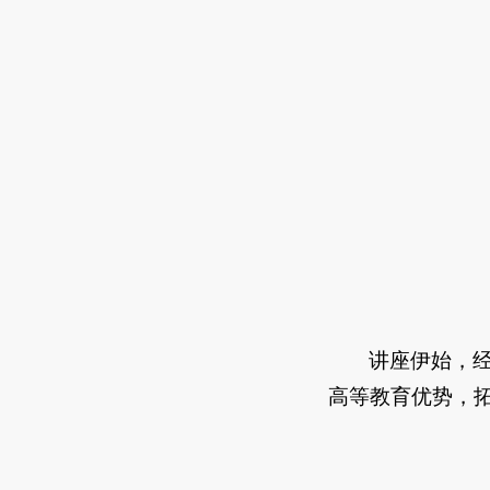
讲座伊始，
高等教育优势，