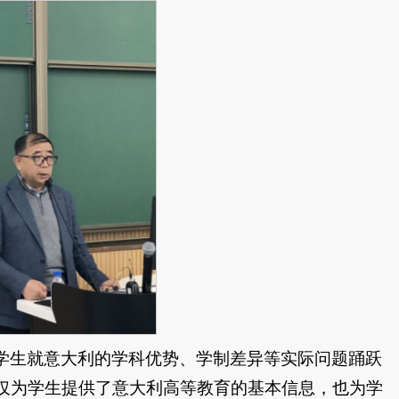
学生就意大利的学科优势、学制差异等实际问题踊跃
仅为学生提供了意大利高等教育的基本信息，也为学