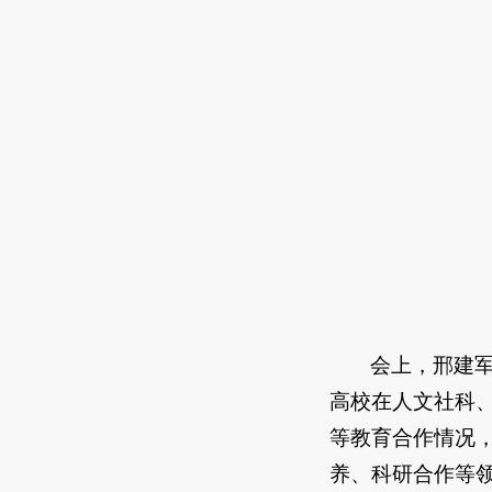
会上，邢建
高校在人文社科
等教育合作情况
养、科研合作等