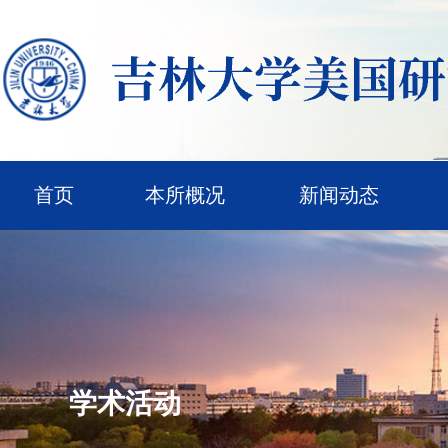
首页
本所概况
新闻动态
学术活动