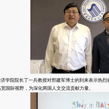
经济学院院长丁一兵教授对邢建军博士的到来表示热烈
拓宽国际视野，为深化两国人文交流贡献力量。