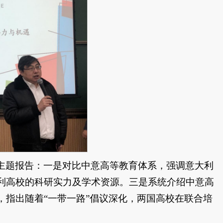
主题报告：一是对比中意高等教育体系，强调意大利
利高校的科研实力及学术资源。三是系统介绍中意高
指出随着“一带一路”倡议深化，两国高校在联合培