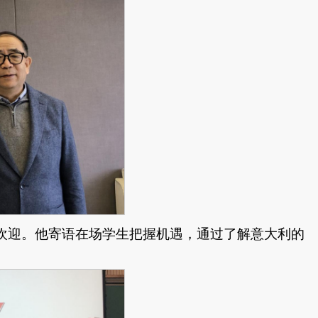
欢迎。他寄语在场学生把握机遇，通过了解意大利的