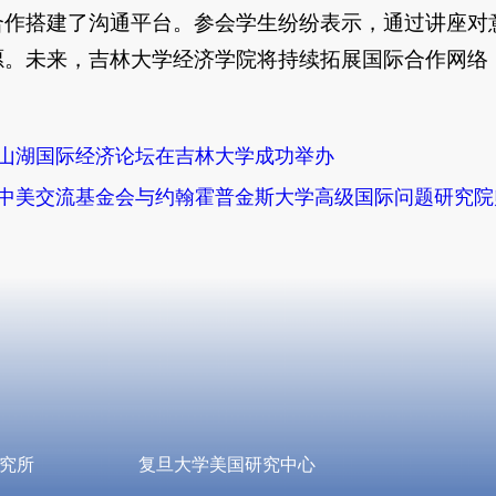
合作搭建了沟通平台。参会学生纷纷表示，通过讲座对
愿。未来，吉林大学经济学院将持续拓展国际合作网络
山湖国际经济论坛在吉林大学成功举办
中美交流基金会与约翰霍普金斯大学高级国际问题研究院
究所
复旦大学美国研究中心