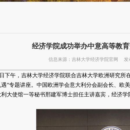
经济学院成功举办中意高等教育
信息来源：吉林大学经济学院官网
发布
月29日下午，吉林大学经济学院联合吉林大学欧洲研究所
机遇”专题讲座。中国欧洲学会意大利分会副会长、欧
大利大使馆一等秘书邢建军博士担任主讲嘉宾，经济学