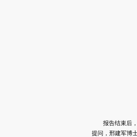
报告结束后
提问，邢建军博