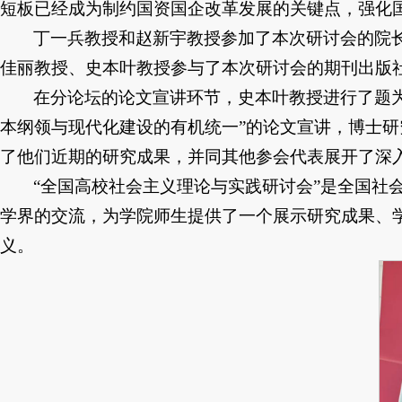
短板已经成为制约国资国企改革发展的关键点，强化
丁一兵教授和赵新宇教授参加了本次研讨会的院
佳丽教授、史本叶教授参与了本次研讨会的期刊出版
在分论坛的论文宣讲环节，史本叶教授进行了题为
本纲领与现代化建设的有机统一”的论文宣讲，博士研
了他们近期的研究成果，并同其他参会代表展开了深
“全国高校社会主义理论与实践研讨会”是全国
学界的交流，为学院师生提供了一个展示研究成果、
义。