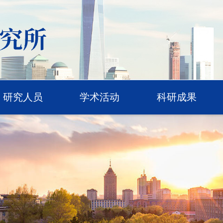
研究人员
学术活动
科研成果