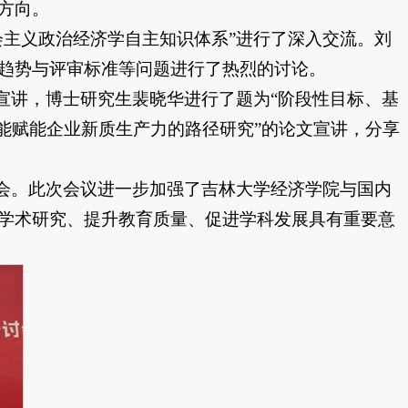
方向。
会主义政治经济学自主知识体系”进行了深入交流。刘
趋势与评审标准等问题进行了热烈的讨论。
宣讲，博士研究生裴晓华进行了题为“阶段性目标、基
能赋能企业新质生产力的路径研究”的论文宣讲，分享
盛会。此次会议进一步加强了吉林大学经济学院与国内
学术研究、提升教育质量、促进学科发展具有重要意