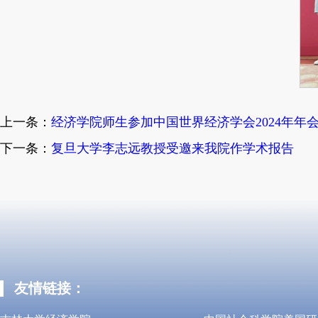
上一条：
经济学院师生参加中国世界经济学会2024年年
下一条：
复旦大学李志远教授受邀来我院作学术报告
友情链接：