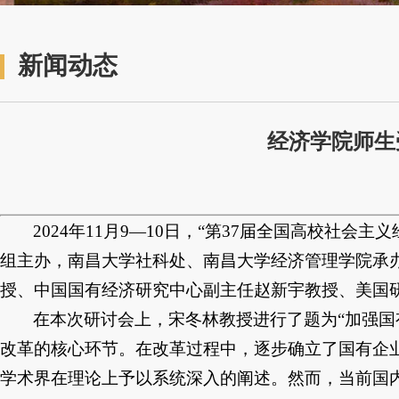
新闻动态
经济学院师生
2024年11月9—10日，“第37届全国高校
组主办，南昌大学社科处、南昌大学经济管理学院承
授、中国国有经济研究中心副主任赵新宇教授、美国
在本次研讨会上，宋冬林教授进行了题为“加强国
改革的核心环节。在改革过程中，逐步确立了国有企
学术界在理论上予以系统深入的阐述。然而，当前国