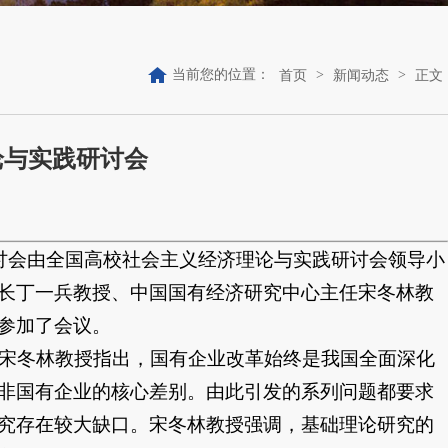
当前您的位置：
>
>
首页
新闻动态
正文
论与实践研讨会
次研讨会由全国高校社会主义经济理论与实践研讨会领导小
长丁一兵教授、中国国有经济研究中心主任宋冬林教
参加了会议。
。宋冬林教授指出，国有企业改革始终是我国全面深化
非国有企业的核心差别。由此引发的系列问题都要求
究存在较大缺口。宋冬林教授强调，基础理论研究的