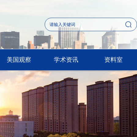
美国观察
学术资讯
资料室