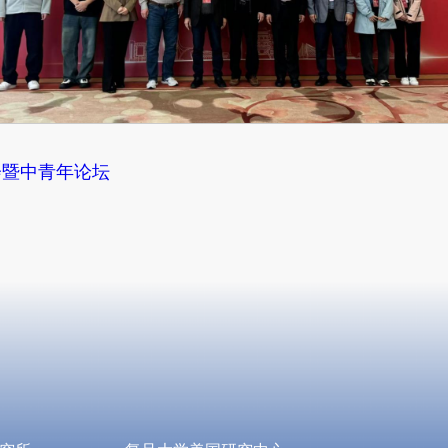
会暨中青年论坛