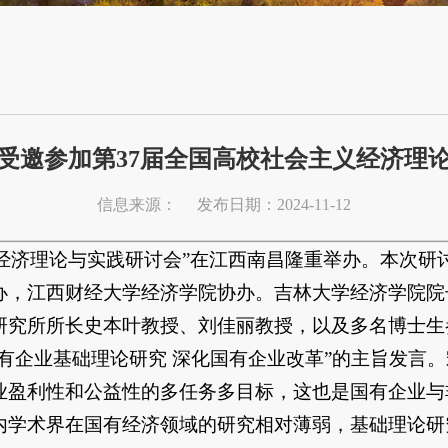
受邀参加第37届全国高校社会主义经济理
信息来源：
发布日期：2024-11-12
社会主义经济理论与实践研讨会”在江西南昌隆重举办。本
办，江西财经大学经济学院协办。吉林大学经济学院院
研究所所长史本叶教授、刘佳丽教授，以及多名博士生
有企业基础理论研究 深化国有企业改革”的主旨发言
业盈利性和公益性的多任务多目标，这也是国有企业与
内学术界在国有经济领域的研究相对薄弱，基础理论研