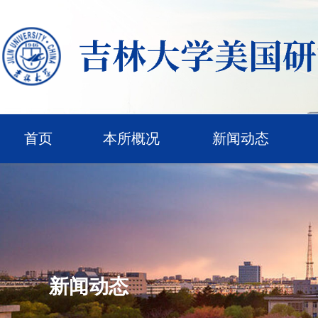
首页
本所概况
新闻动态
新闻动态