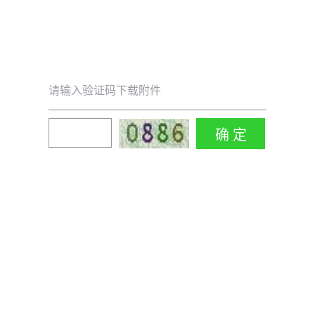
请输入验证码下载附件