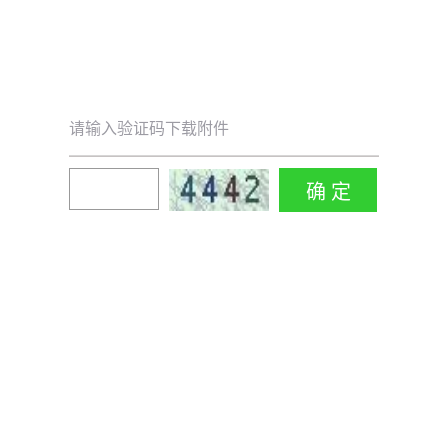
请输入验证码下载附件