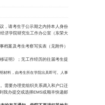
有异议，请考生于公示期之内持本人身份
学经济学院研究生工作办公室（东荣大
人事档案及考生考察写实表（见附件）
移证明》；无工作经历的往届考生提
证明材料，由考生所在学院出具即可。人事
函。需要办理党组织关系调入和户口迁
到我办提交或选择EMS或顺丰快递邮