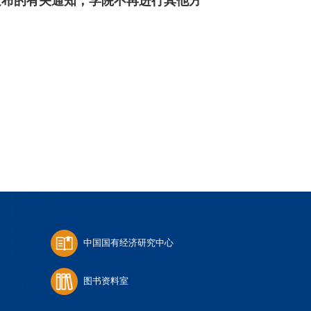
布的有关通知，学院不再进行其他方
中国国有经济研究中心
图书资料室