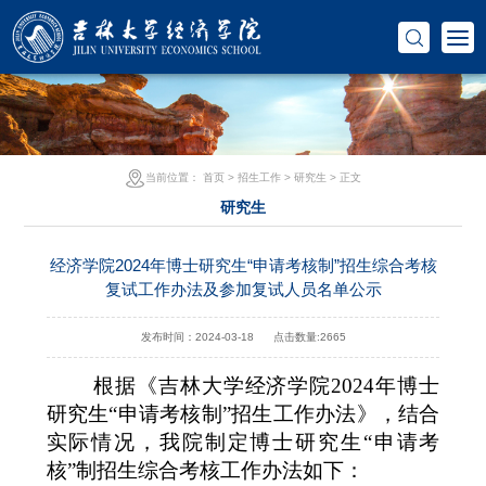
当前位置：
首页
>
招生工作
>
研究生
> 正文
研究生
经济学院2024年博士研究生“申请考核制”招生综合考核
复试工作办法及参加复试人员名单公示
发布时间：2024-03-18
点击数量:
2665
根据《吉林大学经济学院
2024
年博士
研究生“申请考核制”招生工作办法》，结合
实际情况，我院制定博士研究生“申请考
核”制招生综合考核工作办法如下：