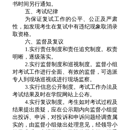
书时间另行通知。
五、考试纪律
为保证复试工作的公平、公正及严肃
性，如发现考生在复试中有违纪现象取消录
取资格。
六、监督及复议
1.
实行责任制度和责任追究制度。权责
明晰，逐级落实。
2.
实行监督制度和巡视制度。监督小组
对考试工作进行全面、有效的监督，可选派
专人到现场巡视或进行现场监察。
3.
实行信息公开制度。考试工作办法及
考试结果及时在学院网站上公布。
4.
实行复议制度。考生如对考试过程及
结果提出质疑，应在公示期内向监督小组提
出投诉、申诉，对投诉和申诉问题经调查属
实的，由监督小组做出处理意见，经领导小